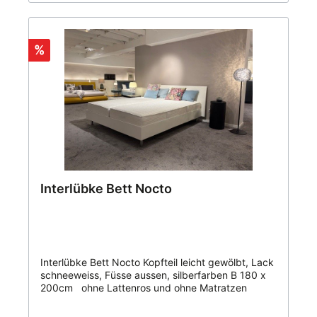
%
Interlübke Bett Nocto
Interlübke Bett Nocto Kopfteil leicht gewölbt, Lack
schneeweiss, Füsse aussen, silberfarben B 180 x
200cm ohne Lattenros und ohne Matratzen