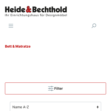
Bett & Matratze
Filter