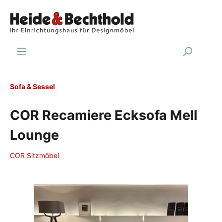
Sofa & Sessel
COR Recamiere Ecksofa Mell
Lounge
COR Sitzmöbel