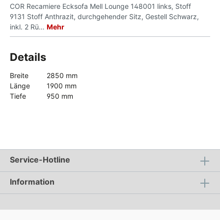
COR Recamiere Ecksofa Mell Lounge 148001 links, Stoff
9131 Stoff Anthrazit, durchgehender Sitz, Gestell Schwarz,
inkl. 2 Rü…
Mehr
Details
Breite
2850 mm
Länge
1900 mm
Tiefe
950 mm
Service-Hotline
Information