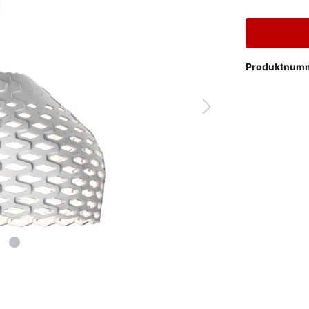
Produktnum