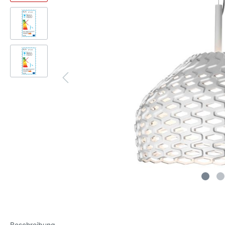
Beschreibung