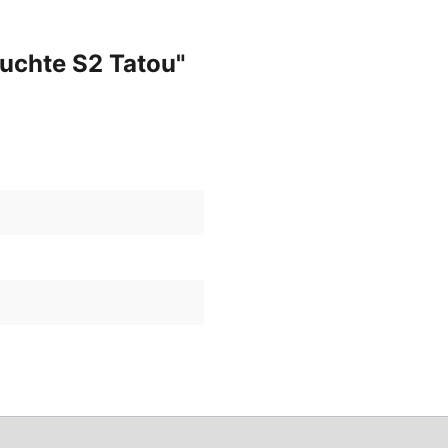
uchte S2 Tatou"