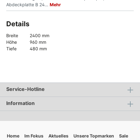
Abdeckplatte B 24…
Mehr
Details
Breite
2400 mm
Höhe
960 mm
Tiefe
480 mm
Service-Hotline
Information
Home
Im Fokus
Aktuelles
Unsere Topmarken
Sale