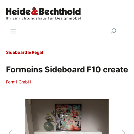
Sideboard & Regal
Formeins Sideboard F10 create
Form1 GmbH