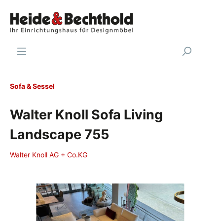
Sofa & Sessel
Walter Knoll Sofa Living
Landscape 755
Walter Knoll AG + Co.KG