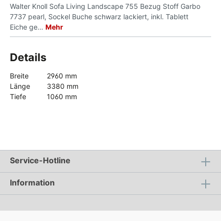
Walter Knoll Sofa Living Landscape 755 Bezug Stoff Garbo
7737 pearl, Sockel Buche schwarz lackiert, inkl. Tablett
Eiche ge…
Mehr
Details
Breite
2960 mm
Länge
3380 mm
Tiefe
1060 mm
Service-Hotline
Information